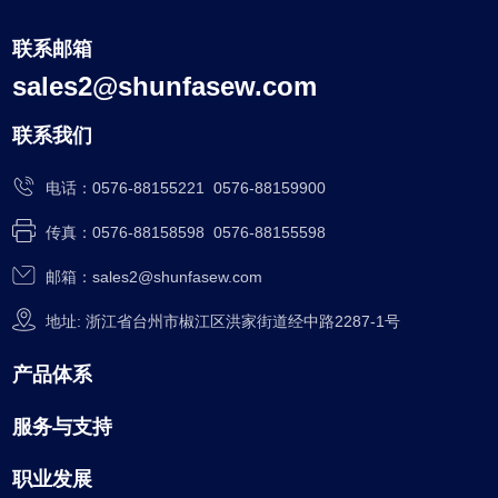
联系邮箱
sales2@shunfasew.com
联系我们
电话：
0576-88155221
0576-88159900
传真：0576-88158598 0576-88155598
邮箱：
sales2@shunfasew.com
地址: 浙江省台州市椒江区洪家街道经中路2287-1号
产品体系
服务与支持
职业发展