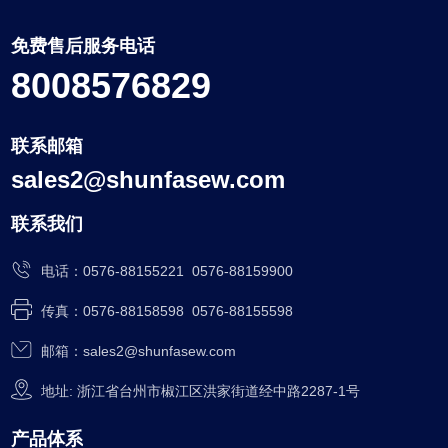
免费售后服务电话
8008576829
联系邮箱
sales2@shunfasew.com
联系我们
电话：
0576-88155221
0576-88159900
传真：0576-88158598 0576-88155598
邮箱：
sales2@shunfasew.com
地址: 浙江省台州市椒江区洪家街道经中路2287-1号
产品体系