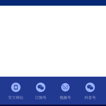
官方网站
订阅号
视频号
抖音号