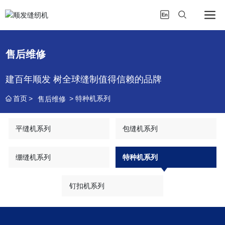
售后维修
建百年顺发 树全球缝制值得信赖的品牌
首页
特种机系列
售后维修
平缝机系列
包缝机系列
绷缝机系列
特种机系列
钉扣机系列