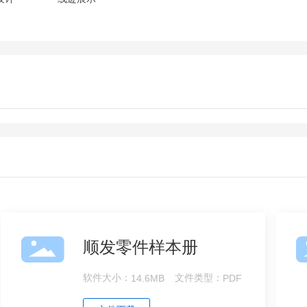
顺发零件样本册
软件大小：
14.6MB
文件类型：
PDF