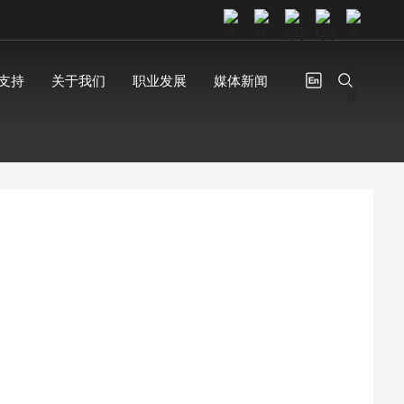
支持
关于我们
职业发展
媒体新闻