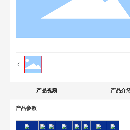
产品视频
产品介
产品参数