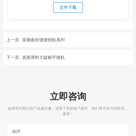
文件下载
上一页
直驱曲折缝缝纫机系列
下一页
直驱厚料大旋梭平缝机
立即咨询
如果您对我们的产品感兴趣，请留下您的电子邮件，我们将尽快与您联系，
谢谢！