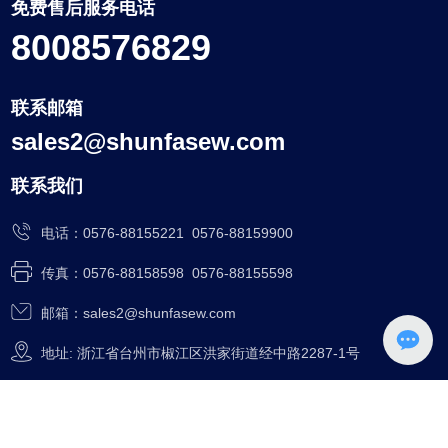
免费售后服务电话
8008576829
联系邮箱
sales2@shunfasew.com
联系我们
电话：
0576-88155221
0576-88159900
传真：0576-88158598 0576-88155598
邮箱：
sales2@shunfasew.com
地址: 浙江省台州市椒江区洪家街道经中路2287-1号
产品体系
服务与支持