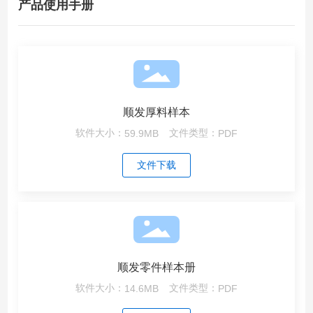
产品使用手册
顺发厚料样本
软件大小：
59.9MB
文件类型：
PDF
文件下载
顺发零件样本册
软件大小：
14.6MB
文件类型：
PDF