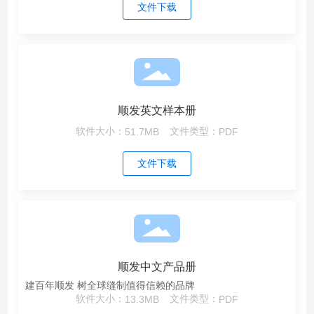
文件下载
顺发英文样本册
软件大小：
51.7MB
文件类型：
PDF
文件下载
顺发中文产品册
建百年顺发 树全球缝制值得信赖的品牌
软件大小：
13.3MB
文件类型：
PDF