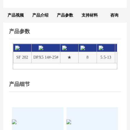
产品视频
产品介绍
产品参数
支持材料
咨询
产品参数
SF 202
DPX5 14#-25#
★
8
5.5-13
2500
产品细节