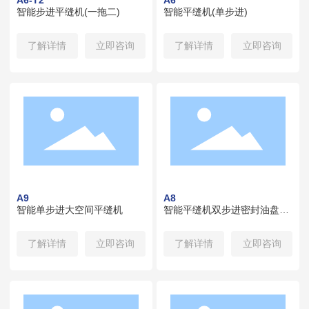
智能步进平缝机(一拖二)
智能平缝机(单步进)
了解详情
立即咨询
了解详情
立即咨询
A9
A8
智能单步进大空间平缝机
智能平缝机双步进密封油盘
(双刀)
了解详情
立即咨询
了解详情
立即咨询